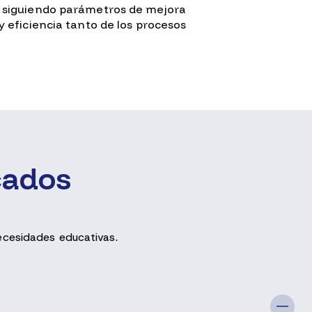
, siguiendo parámetros de mejora
y eficiencia tanto de los procesos
cados
necesidades educativas
.