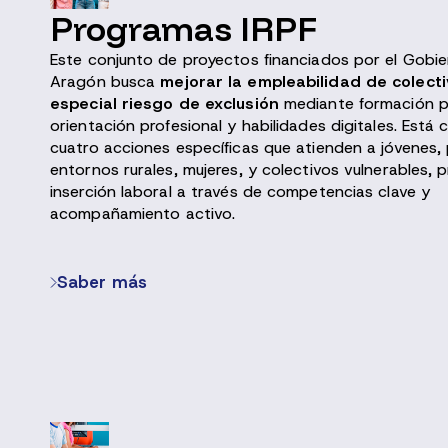
Programas IRPF
Este conjunto de proyectos financiados por el Gobi
Aragón busca
mejorar la empleabilidad de colect
especial riesgo de exclusión
mediante formación p
orientación profesional y habilidades digitales. Est
cuatro acciones específicas que atienden a jóvenes,
entornos rurales, mujeres, y colectivos vulnerables,
inserción laboral a través de competencias clave y
acompañamiento activo.
Saber más