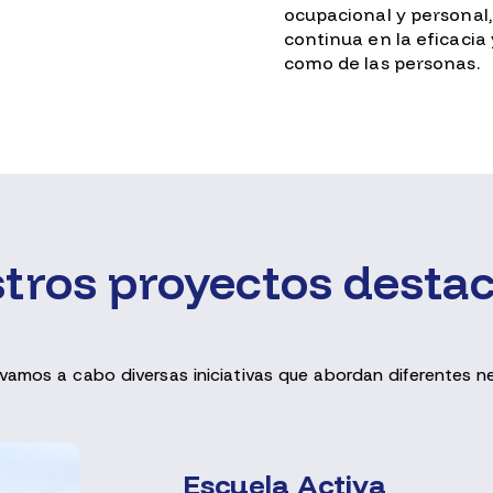
ocupacional y personal
continua en la eficacia 
como de las personas.
tros proyectos desta
levamos a cabo diversas iniciativas que abordan diferentes 
Escuela Activa