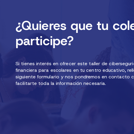
¿Quieres que tu col
participe?
Si tienes interés en ofrecer este taller de cibersegur
financiera para escolares en tu centro educativo, rell
siguiente formulario y nos pondremos en contacto 
facilitarte toda la información necesaria.