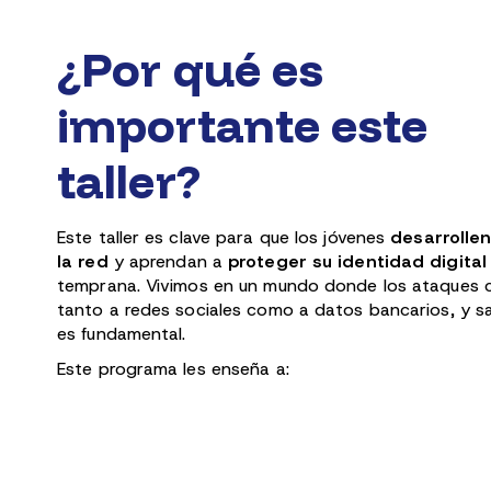
¿Por qué es
importante este
taller?
Este taller es clave para que los jóvenes
desarrolle
la red
y aprendan a
proteger su identidad digital
temprana. Vivimos en un mundo donde los ataques c
tanto a redes sociales como a datos bancarios, y s
es fundamental.
Este programa les enseña a: