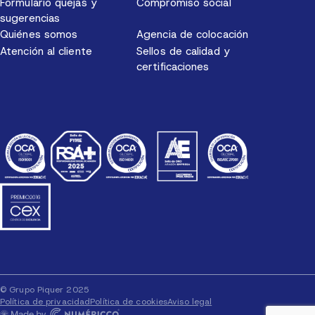
Formulario quejas y
Compromiso social
sugerencias
Quiénes somos
Agencia de colocación
Atención al cliente
Sellos de calidad y
certificaciones
© Grupo Piquer 2025
Política de privacidad
Política de cookies
Aviso legal