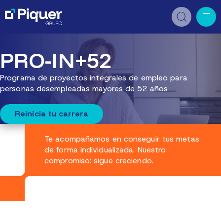
PRO-IN+52
Programa de proyectos integrales de empleo para
personas desempleadas mayores de 52 años
Reinicia tu carrera
Te acompañamos en conseguir tus metas
de forma individualizada. Nuestro
compromiso: sigue creciendo.