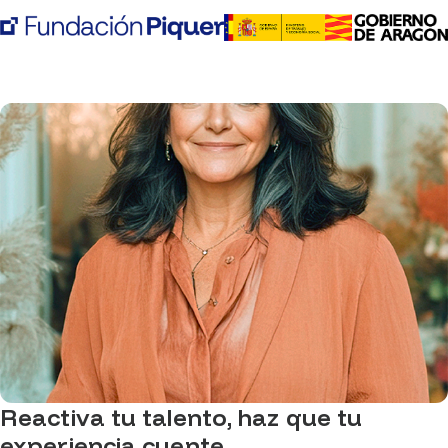
Reactiva tu talento, haz que tu
experiencia cuente