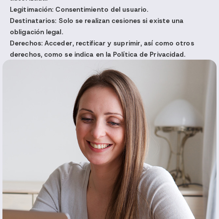
Legitimación:
Consentimiento del usuario.
Destinatarios:
Solo se realizan cesiones si existe una
obligación legal.
Derechos:
Acceder, rectificar y suprimir, así como otros
derechos, como se indica en la Política de Privacidad.