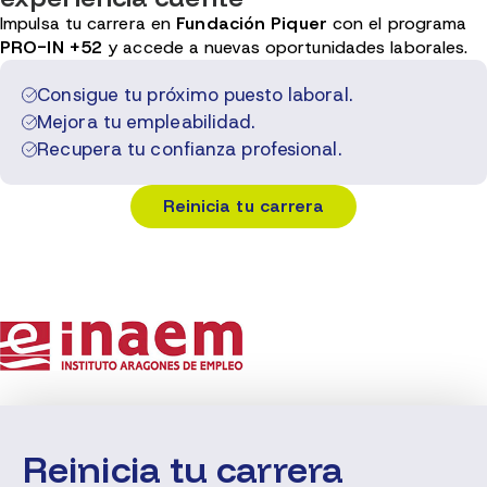
Impulsa tu carrera en
Fundación Piquer
con el programa
PRO-IN +52
y accede a nuevas oportunidades laborales.
Consigue tu próximo puesto laboral.
Mejora tu empleabilidad.
Recupera tu confianza profesional.
Reinicia tu carrera
Reinicia tu carrera