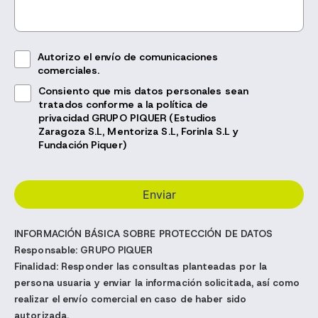
Autorizo el envío de comunicaciones
comerciales.
Consiento que mis datos personales sean
tratados conforme a la política de
privacidad GRUPO PIQUER (Estudios
Zaragoza S.L, Mentoriza S.L, Forinla S.L y
Fundación Piquer)
INFORMACIÓN BÁSICA SOBRE PROTECCIÓN DE DATOS
Responsable:
GRUPO PIQUER
Finalidad:
Responder las consultas planteadas por la
persona usuaria y enviar la información solicitada, así como
realizar el envío comercial en caso de haber sido
autorizada.