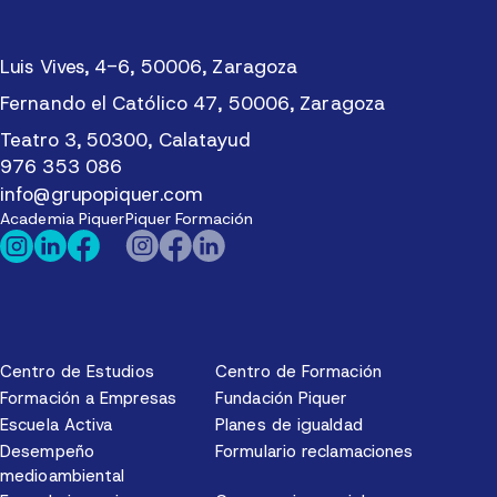
Luis Vives, 4-6, 50006, Zaragoza
Fernando el Católico 47, 50006, Zaragoza
Teatro 3, 50300, Calatayud
976 353 086
info@grupopiquer.com
Academia Piquer
Piquer Formación
Centro de Estudios
Centro de Formación
Formación a Empresas
Fundación Piquer
Escuela Activa
Planes de igualdad
Desempeño
Formulario reclamaciones
medioambiental