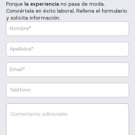
Porque
la experiencia
no pasa de moda.
Conviértela en éxito laboral. Rellena el formulario
y solicita información.