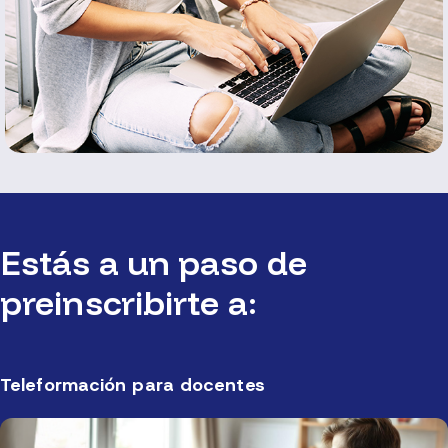
Estás a un paso de
preinscribirte a:
Teleformación para docentes