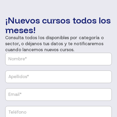
¡Nuevos cursos todos los
meses!
Consulta todos los disponibles por categoría o
sector, o déjanos tus datos y te notificaremos
cuando lancemos nuevos cursos.