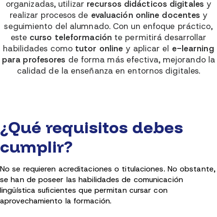
organizadas, utilizar
recursos didácticos digitales
y
realizar procesos de
evaluación online docentes
y
seguimiento del alumnado. Con un enfoque práctico,
este
curso teleformación
te permitirá desarrollar
habilidades como
tutor online
y aplicar el
e-learning
para profesores
de forma más efectiva, mejorando la
calidad de la enseñanza en entornos digitales.
¿Qué requisitos debes
cumplir?
No se requieren acreditaciones o titulaciones. No obstante,
se han de poseer las habilidades de comunicación
lingüística suficientes que permitan cursar con
aprovechamiento la formación.