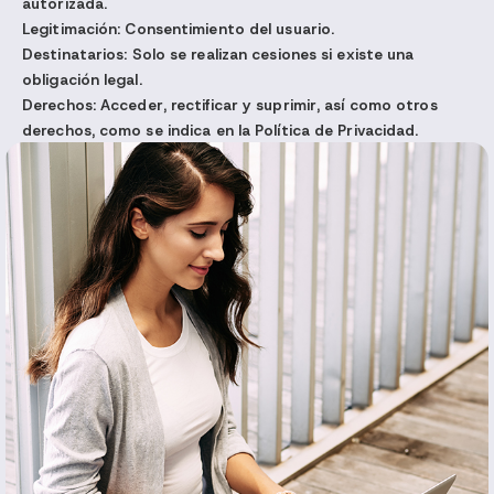
autorizada.
Legitimación:
Consentimiento del usuario.
Destinatarios:
Solo se realizan cesiones si existe una
obligación legal.
Derechos:
Acceder, rectificar y suprimir, así como otros
derechos, como se indica en la Política de Privacidad.