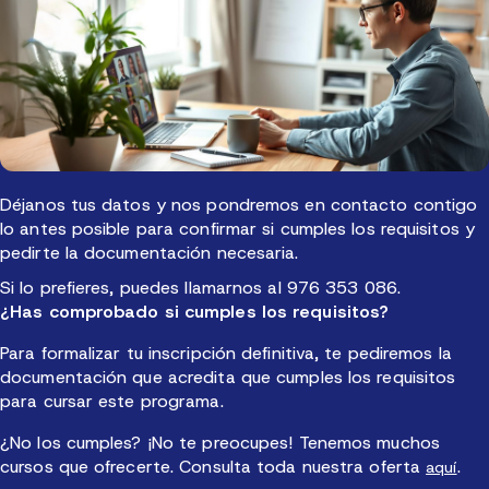
Déjanos tus datos y nos pondremos en contacto contigo
lo antes posible para confirmar si cumples los requisitos y
pedirte la documentación necesaria.
Si lo prefieres, puedes llamarnos al 976 353 086.
¿Has comprobado si cumples los requisitos?
Para formalizar tu inscripción definitiva, te pediremos la
documentación que acredita que cumples los requisitos
para cursar este programa.
¿No los cumples? ¡No te preocupes! Tenemos muchos
cursos que ofrecerte. Consulta toda nuestra oferta
.
aquí