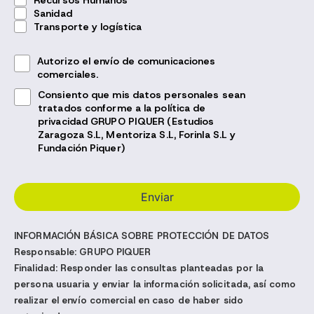
Recursos Humanos
Sanidad
Transporte y logística
Autorizo el envío de comunicaciones
comerciales.
Consiento que mis datos personales sean
tratados conforme a la política de
privacidad GRUPO PIQUER (Estudios
Zaragoza S.L, Mentoriza S.L, Forinla S.L y
Fundación Piquer)
INFORMACIÓN BÁSICA SOBRE PROTECCIÓN DE DATOS
Responsable:
GRUPO PIQUER
Finalidad:
Responder las consultas planteadas por la
persona usuaria y enviar la información solicitada, así como
realizar el envío comercial en caso de haber sido