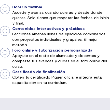
Horario flexible
Accede y avanza cuando quieras y desde donde
quieras. Solo tienes que respetar las fechas de inicio
y final.
Contenidos interactivos y prácticos
Lecciones amenas llenas de ejercicios combinados
con proyectos individuales y grupales. El mejor
método.
Foro online y tutorización personalizada
Apóyate en el resto de alumnado y docentes y
comparte tus avances y dudas en el foro online del
curso.
Certificado de finalización
Obtén tu certificado Piquer oficial e integra esta
capacitación en tu currículum.