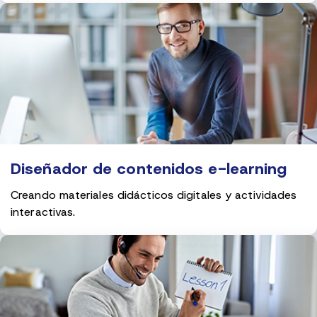
Diseñador de contenidos e-learning
Creando materiales didácticos digitales y actividades
interactivas.