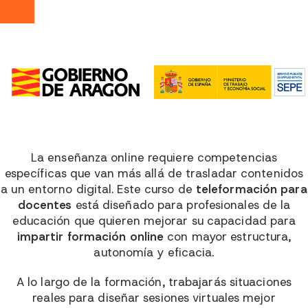
La enseñanza online requiere competencias
específicas que van más allá de trasladar contenidos
a un entorno digital. Este curso de
teleformación para
docentes
está diseñado para profesionales de la
educación que quieren mejorar su capacidad para
impartir formación online
con mayor estructura,
autonomía y eficacia.
A lo largo de la formación, trabajarás situaciones
reales para diseñar sesiones virtuales mejor