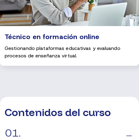
Técnico en formación online
Gestionando plataformas educativas y evaluando
procesos de enseñanza virtual.
Contenidos del curso
01.