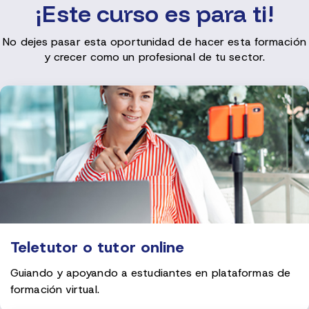
¡Este curso es para ti!
No dejes pasar esta oportunidad de hacer esta formación
y crecer como un profesional de tu sector.
Teletutor o tutor online
Guiando y apoyando a estudiantes en plataformas de
formación virtual.