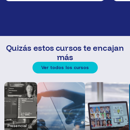
Quizás estos cursos te encajan
más
Ver todos los cursos
Presencial