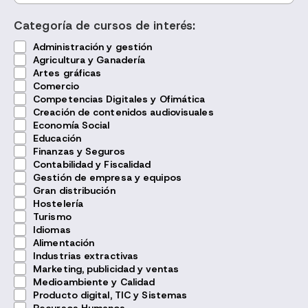
Categoría de cursos de interés:
Administración y gestión
Agricultura y Ganadería
Artes gráficas
Comercio
Competencias Digitales y Ofimática
Creación de contenidos audiovisuales
Economía Social
Educación
Finanzas y Seguros
Contabilidad y Fiscalidad
Gestión de empresa y equipos
Gran distribución
Hostelería
Turismo
Idiomas
Alimentación
Industrias extractivas
Marketing, publicidad y ventas
Medioambiente y Calidad
Producto digital, TIC y Sistemas