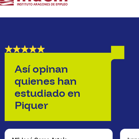
Así opinan
quienes han
estudiado en
Piquer