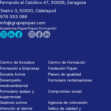
Fernando el Católico 47, 50006, Zaragoza
Teatro 3, 50300, Calatayud
976 353 086
info@grupopiquer.com
Academia Piquer
Piquer Formación
Centro de Estudios
Centro de Formación
Formación a Empresas
Fundación Piquer
Escuela Activa
Planes de igualdad
Desempeño
Formulario reclamaciones
medioambiental
Formulario quejas y
Compromiso social
sugerencias
Quiénes somos
Agencia de colocación
Atención al cliente
Sellos de calidad y