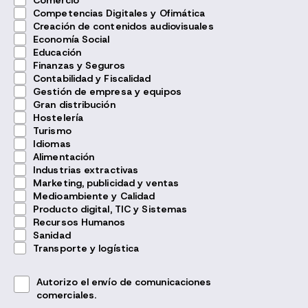
Comercio
Competencias Digitales y Ofimática
Creación de contenidos audiovisuales
Economía Social
Educación
Finanzas y Seguros
Contabilidad y Fiscalidad
Gestión de empresa y equipos
Gran distribución
Hostelería
Turismo
Idiomas
Alimentación
Industrias extractivas
Marketing, publicidad y ventas
Medioambiente y Calidad
Producto digital, TIC y Sistemas
Recursos Humanos
Sanidad
Transporte y logística
Autorizo el envío de comunicaciones
comerciales.