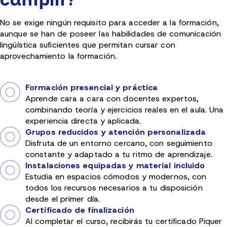
No se exige ningún requisito para acceder a la formación,
aunque se han de poseer las habilidades de comunicación
lingüística suficientes que permitan cursar con
aprovechamiento la formación.
Formación presencial y práctica
Aprende cara a cara con docentes expertos,
combinando teoría y ejercicios reales en el aula. Una
experiencia directa y aplicada.
Grupos reducidos y atención personalizada
Disfruta de un entorno cercano, con seguimiento
constante y adaptado a tu ritmo de aprendizaje.
Instalaciones equipadas y material incluido
Estudia en espacios cómodos y modernos, con
todos los recursos necesarios a tu disposición
desde el primer día.
Certificado de finalización
Al completar el curso, recibirás tu certificado Piquer