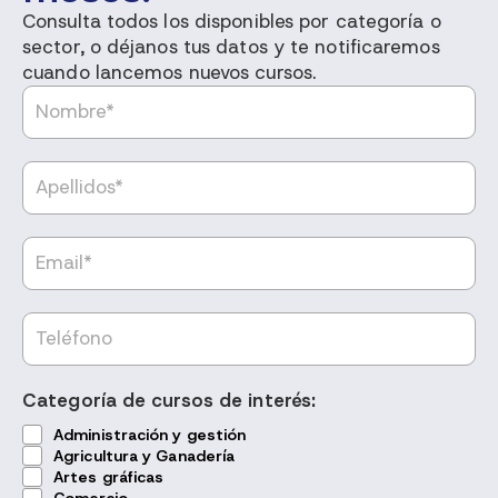
Consulta todos los disponibles por categoría o
sector, o déjanos tus datos y te notificaremos
cuando lancemos nuevos cursos.
Categoría de cursos de interés:
Administración y gestión
Agricultura y Ganadería
Artes gráficas