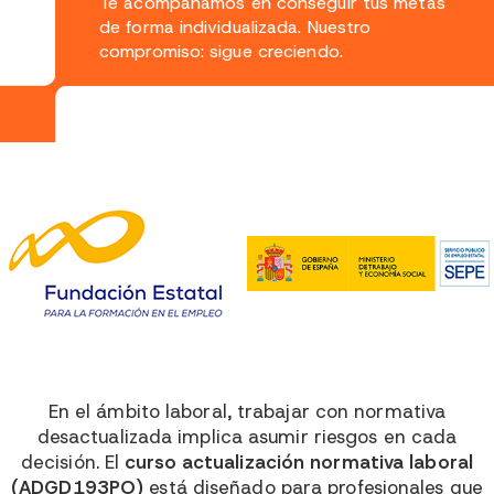
Te acompañamos en conseguir tus metas
de forma individualizada. Nuestro
compromiso: sigue creciendo.
En el ámbito laboral, trabajar con normativa
desactualizada implica asumir riesgos en cada
decisión. El
curso actualización normativa laboral
(ADGD193PO)
está diseñado para profesionales que