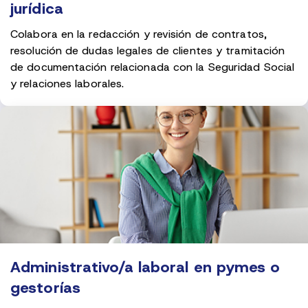
jurídica
Colabora en la redacción y revisión de contratos,
resolución de dudas legales de clientes y tramitación
de documentación relacionada con la Seguridad Social
y relaciones laborales.
Administrativo/a laboral en pymes o
gestorías