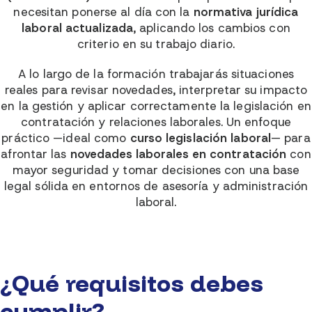
necesitan ponerse al día con la
normativa jurídica
laboral actualizada
, aplicando los cambios con
criterio en su trabajo diario.
A lo largo de la formación trabajarás situaciones
reales para revisar novedades, interpretar su impacto
en la gestión y aplicar correctamente la legislación en
contratación y relaciones laborales. Un enfoque
práctico —ideal como
curso legislación laboral
— para
afrontar las
novedades laborales en contratación
con
mayor seguridad y tomar decisiones con una base
legal sólida en entornos de asesoría y administración
laboral.
¿Qué requisitos debes
cumplir?