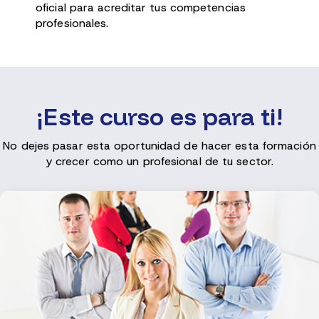
oficial para acreditar tus competencias
profesionales.
¡Este curso es para ti!
No dejes pasar esta oportunidad de hacer esta formación
y crecer como un profesional de tu sector.