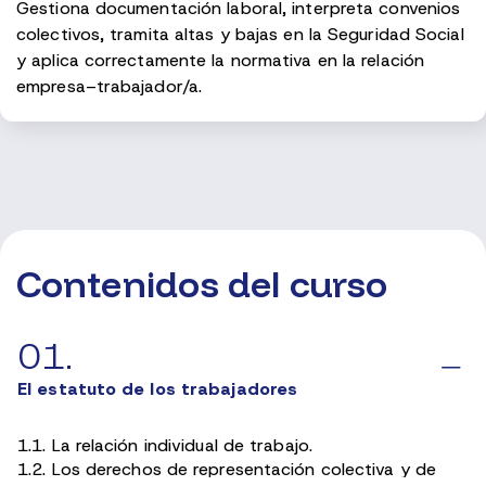
Gestiona documentación laboral, interpreta convenios
colectivos, tramita altas y bajas en la Seguridad Social
y aplica correctamente la normativa en la relación
empresa–trabajador/a.
Contenidos del curso
01.
El estatuto de los trabajadores
1.1. La relación individual de trabajo.
1.2. Los derechos de representación colectiva y de