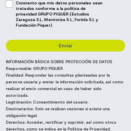
Consiento que mis datos personales sean
tratados conforme a la política de
privacidad GRUPO PIQUER (Estudios
Zaragoza S.L, Mentoriza S.L, Forinla S.L y
Fundación Piquer)
INFORMACIÓN BÁSICA SOBRE PROTECCIÓN DE DATOS
Responsable:
GRUPO PIQUER
Finalidad:
Responder las consultas planteadas por la
persona usuaria y enviar la información solicitada, así como
realizar el envío comercial en caso de haber sido
autorizada.
Legitimación:
Consentimiento del usuario.
Destinatarios:
Solo se realizan cesiones si existe una
obligación legal.
Derechos:
Acceder, rectificar y suprimir, así como otros
derechos, como se indica en la Política de Privacidad.