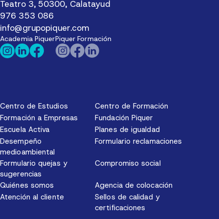
Teatro 3, 50300, Calatayud
976 353 086
info@grupopiquer.com
Academia Piquer
Piquer Formación
Centro de Estudios
Centro de Formación
Formación a Empresas
Fundación Piquer
Escuela Activa
Planes de igualdad
Desempeño
Formulario reclamaciones
medioambiental
Formulario quejas y
Compromiso social
sugerencias
Quiénes somos
Agencia de colocación
Atención al cliente
Sellos de calidad y
certificaciones