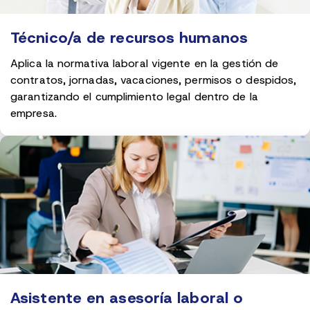
Técnico/a de recursos humanos
Aplica la normativa laboral vigente en la gestión de
contratos, jornadas, vacaciones, permisos o despidos,
garantizando el cumplimiento legal dentro de la
empresa.
Asistente en asesoría laboral o